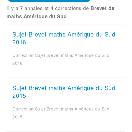
Il y a
annales et
corrections de
7
4
Brevet de
.
maths Amérique du Sud
Sujet Brevet maths Amérique du Sud
2016
Correction Sujet Brevet maths Amérique du Sud
2016
Sujet Brevet maths Amérique du Sud
2015
Correction Sujet Brevet maths Amérique du Sud
2015