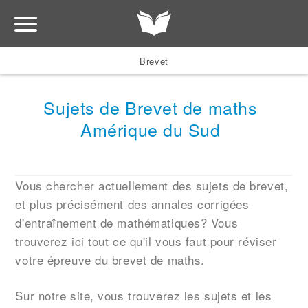
Brevet
Sujets de Brevet de maths
Amérique du Sud
Vous chercher actuellement des sujets de brevet,
et plus précisément des annales corrigées
d'entraînement de mathématiques? Vous
trouverez ici tout ce qu'il vous faut pour réviser
votre épreuve du brevet de maths.
Sur notre site, vous trouverez les sujets et les