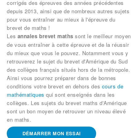
corrigés des épreuves des années précédentes
depuis 2013, ainsi que de nombreux autres sujets
pour vous entraîner au mieux à l'épreuve du
brevet de maths !
Les
sont le meilleur moyen
annales brevet maths
de vous entraîner à cette épreuve et de la réussir
du mieux que vous le pouvez. Notamment vous y
retrouverez le sujet du brevet d'Amérique du Sud
des collèges français situés hors de la métropole.
Ainsi vous pourrez préparer dans de bonnes
conditions votre brevet en dehors des
cours de
mathématiques
qui sont enseignés dans les
collèges. Les sujets du brevet maths d'Amérique
sont un bon moyen de retrouver un niveau élevé
en maths.
DÉMARRER MON ESSAI