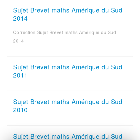
Sujet Brevet maths Amérique du Sud
2014
Correction Sujet Brevet maths Amérique du Sud
2014
Sujet Brevet maths Amérique du Sud
2011
Sujet Brevet maths Amérique du Sud
2010
Sujet Brevet maths Amérique du Sud