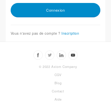
Vous n'avez pas de compte ?
Inscription
© 2022 Axiom Company
CGV
Blog
Contact
Aide