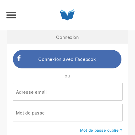
Connexion
Connexion avec Facebook
ou
Mot de passe oublié ?