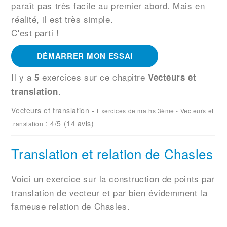
paraît pas très facile au premier abord. Mais en
réalité, il est très simple.
C'est parti !
DÉMARRER MON ESSAI
Il y a
exercices sur ce chapitre
5
Vecteurs et
.
translation
Vecteurs et translation
-
Exercices de maths 3ème - Vecteurs et
:
4
/5 (
14
avis)
translation
Translation et relation de Chasles
Voici un exercice sur la construction de points par
translation de vecteur et par bien évidemment la
fameuse relation de Chasles.