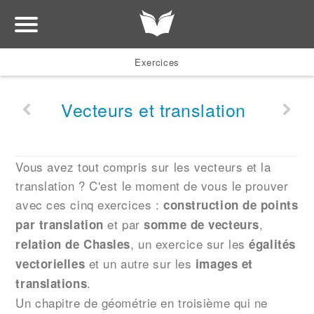
Exercices
Vecteurs et translation
Vous avez tout compris sur les vecteurs et la
translation ? C'est le moment de vous le prouver
avec ces cinq exercices :
construction de points
et par
,
par translation
somme de vecteurs
, un exercice sur les
relation de Chasles
égalités
et un autre sur les
vectorielles
images et
.
translations
Un chapitre de géométrie en troisième qui ne