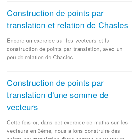
Construction de points par
translation et relation de Chasles
Encore un exercice sur les vecteurs et la
construction de points par translation, avec un
peu de relation de Chasles.
Construction de points par
translation d'une somme de
vecteurs
Cette fois-ci, dans cet exercice de maths sur les
vecteurs en 3ème, nous allons construire des
points par translation d'une somme de vecteurs.