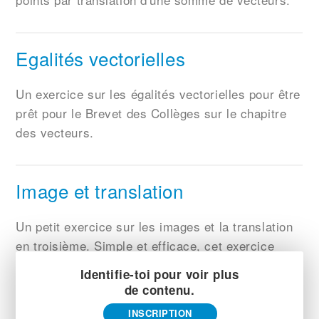
Egalités vectorielles
Un exercice sur les égalités vectorielles pour être
prêt pour le Brevet des Collèges sur le chapitre
des vecteurs.
Image et translation
Un petit exercice sur les images et la translation
en troisième. Simple et efficace, cet exercice
fixera bien vos connaissances acquises durant
Identifie-toi pour voir plus
votre cours.
de contenu.
INSCRIPTION