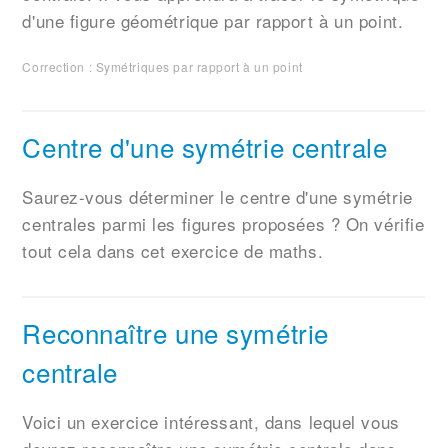
d'une figure géométrique par rapport à un point.
Correction : Symétriques par rapport à un point
Centre d'une symétrie centrale
Saurez-vous déterminer le centre d'une symétrie
centrales parmi les figures proposées ? On vérifie
tout cela dans cet exercice de maths.
Reconnaître une symétrie
centrale
Voici un exercice intéressant, dans lequel vous