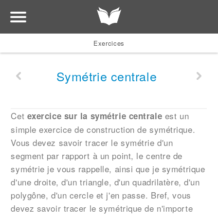
Exercices
Symétrie centrale
Cet
est un
exercice sur la symétrie centrale
simple exercice de construction de symétrique.
Vous devez savoir tracer le symétrie d'un
segment par rapport à un point, le centre de
symétrie je vous rappelle, ainsi que je symétrique
d'une droite, d'un triangle, d'un quadrilatère, d'un
polygône, d'un cercle et j'en passe. Bref, vous
devez savoir tracer le symétrique de n'importe