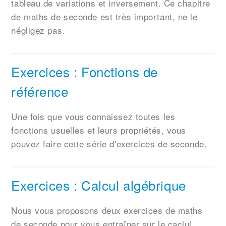
tableau de variations et inversement. Ce chapitre
de maths de seconde est très important, ne le
négligez pas.
Exercices : Fonctions de
référence
Une fois que vous connaissez toutes les
fonctions usuelles et leurs propriétés, vous
pouvez faire cette série d'exercices de seconde.
Exercices : Calcul algébrique
Nous vous proposons deux exercices de maths
de seconde pour vous entraîner sur le caclul