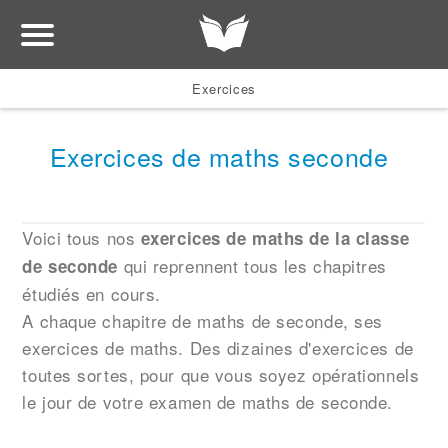
Exercices
Exercices de maths seconde
Voici tous nos
exercices de maths de la classe
qui reprennent tous les chapitres
de seconde
étudiés en cours.
A chaque chapitre de maths de seconde, ses
exercices de maths. Des dizaines d'exercices de
toutes sortes, pour que vous soyez opérationnels
le jour de votre examen de maths de seconde.