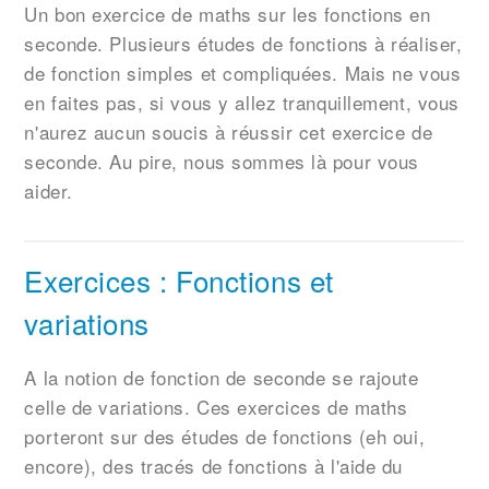
Un bon exercice de maths sur les fonctions en
seconde. Plusieurs études de fonctions à réaliser,
de fonction simples et compliquées. Mais ne vous
en faites pas, si vous y allez tranquillement, vous
n'aurez aucun soucis à réussir cet exercice de
seconde. Au pire, nous sommes là pour vous
aider.
Exercices : Fonctions et
variations
A la notion de fonction de seconde se rajoute
celle de variations. Ces exercices de maths
porteront sur des études de fonctions (eh oui,
encore), des tracés de fonctions à l'aide du