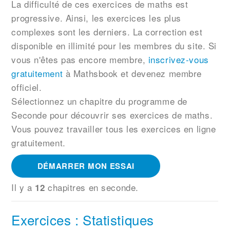
La difficulté de ces exercices de maths est
progressive. Ainsi, les exercices les plus
complexes sont les derniers. La correction est
disponible en illimité pour les membres du site. Si
vous n'êtes pas encore membre,
inscrivez-vous
gratuitement
à Mathsbook et devenez membre
officiel.
Sélectionnez un chapitre du programme de
Seconde pour découvrir ses exercices de maths.
Vous pouvez travailler tous les exercices en ligne
gratuitement.
DÉMARRER MON ESSAI
Il y a
chapitres en seconde.
12
Exercices : Statistiques