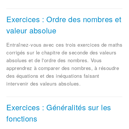
Exercices : Ordre des nombres et
valeur absolue
Entraînez-vous avec ces trois exercices de maths
corrigés sur le chapitre de seconde des valeurs
absolues et de l'ordre des nombres. Vous
apprendrez à comparer des nombres, à résoudre
des équations et des inéquations faisant
intervenir des valeurs absolues.
Exercices : Généralités sur les
fonctions