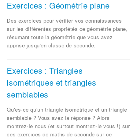
Exercices : Géométrie plane
Des exercices pour vérifier vos connaissances
sur les différentes propriétés de géométrie plane,
résumant toute la géométrie que vous avez
apprise jusqu'en classe de seconde.
Exercices : Triangles
isométriques et triangles
semblables
Qu'es-ce qu'un triangle isométrique et un triangle
semblable ? Vous avez la réponse ? Alors
montrez-le nous (et surtout montrez-le vous !) sur
ces exercices de maths de seconde sur ce