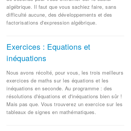
algébrique. Il faut que vous sachiez faire, sans
difficulté aucune, des développements et des
factorisations d'expression algébrique.
Exercices : Equations et
inéquations
Nous avons récolté, pour vous, les trois meilleurs
exercices de maths sur les équations et les
inéquations en seconde. Au programme : des
résolutions d'équations et d'inéquations bien sûr !
Mais pas que. Vous trouverez un exercice sur les
tableaux de signes en mathématiques.