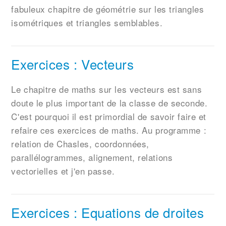
fabuleux chapitre de géométrie sur les triangles
isométriques et triangles semblables.
Exercices : Vecteurs
Le chapitre de maths sur les vecteurs est sans
doute le plus important de la classe de seconde.
C'est pourquoi il est primordial de savoir faire et
refaire ces exercices de maths. Au programme :
relation de Chasles, coordonnées,
parallélogrammes, alignement, relations
vectorielles et j'en passe.
Exercices : Equations de droites