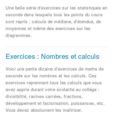
Une belle série d'exercices sur les statistiques en
seconde dans lesquels tous les points du cours
sont repris : calculs de médiane, d'étendue, de
moyennes et même des exercices sur les
diagrammes.
Exercices : Nombres et calculs
Voici une petite dizaine d'exercices de maths de
seconde sur les nombres et les calculs. Ces
exercices reprennent tous les calculs que vous
avez appris durant votre scolarité au collège :
divisibilité, racines carrées, fractions,
développement et factorisation, puissances, etc.
Vous devez absolument les maîtriser.