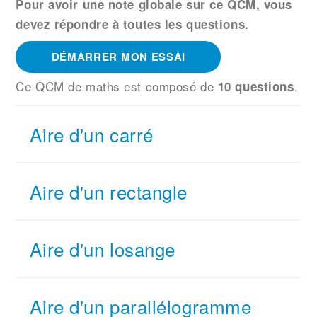
Pour avoir une note globale sur ce QCM, vous
devez répondre à toutes les questions.
DÉMARRER MON ESSAI
Ce QCM de maths
est composé de
.
10 questions
Aire d'un carré
Aire d'un rectangle
Aire d'un losange
Aire d'un parallélogramme