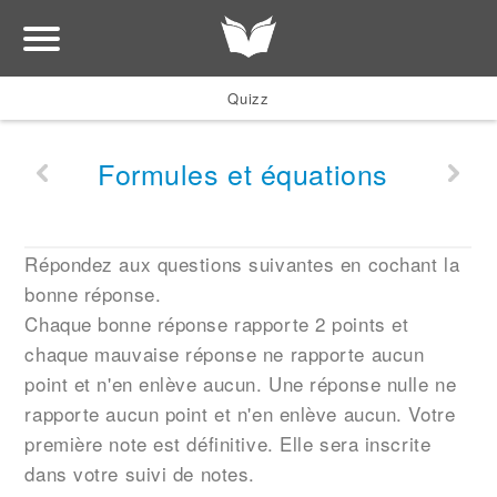
Quizz
Formules et équations
Répondez aux questions suivantes en cochant la
bonne réponse.
Chaque bonne réponse rapporte 2 points et
chaque mauvaise réponse ne rapporte aucun
point et n'en enlève aucun. Une réponse nulle ne
rapporte aucun point et n'en enlève aucun. Votre
première note est définitive. Elle sera inscrite
dans votre suivi de notes.