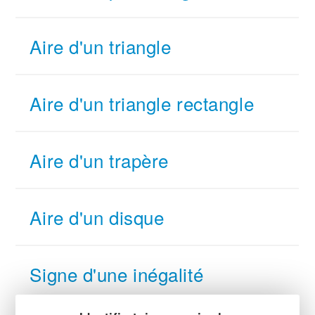
Aire d'un triangle
Aire d'un triangle rectangle
Aire d'un trapère
Aire d'un disque
Signe d'une inégalité