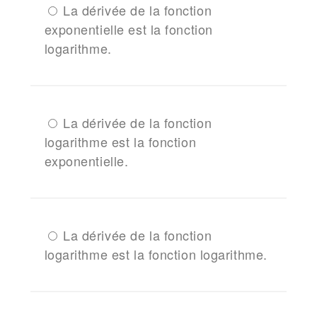
La dérivée de la fonction
exponentielle est la fonction
logarithme.
La dérivée de la fonction
logarithme est la fonction
exponentielle.
La dérivée de la fonction
logarithme est la fonction logarithme.