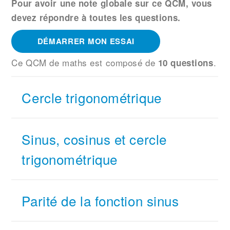
Pour avoir une note globale sur ce QCM, vous
devez répondre à toutes les questions.
DÉMARRER MON ESSAI
Ce QCM de maths
est composé de
.
10 questions
Cercle trigonométrique
Sinus, cosinus et cercle
trigonométrique
Parité de la fonction sinus