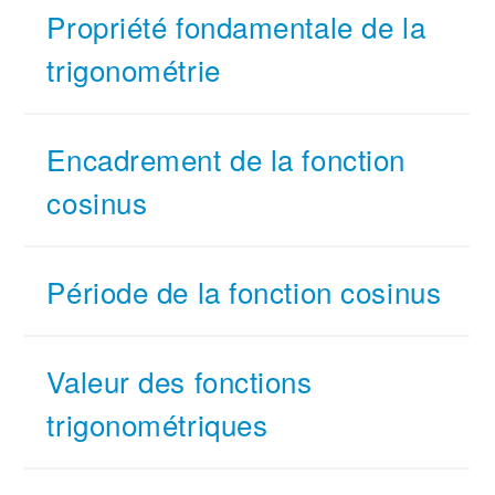
Propriété fondamentale de la
trigonométrie
Encadrement de la fonction
cosinus
Période de la fonction cosinus
Valeur des fonctions
trigonométriques