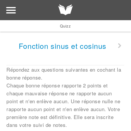
Quizz
Fonction sinus et cosinus
Répondez aux questions suivantes en cochant la
bonne réponse.
Chaque bonne réponse rapporte 2 points et
chaque mauvaise réponse ne rapporte aucun
point et n'en enlève aucun. Une réponse nulle ne
rapporte aucun point et n'en enlève aucun. Votre
première note est définitive. Elle sera inscrite
dans votre suivi de notes.