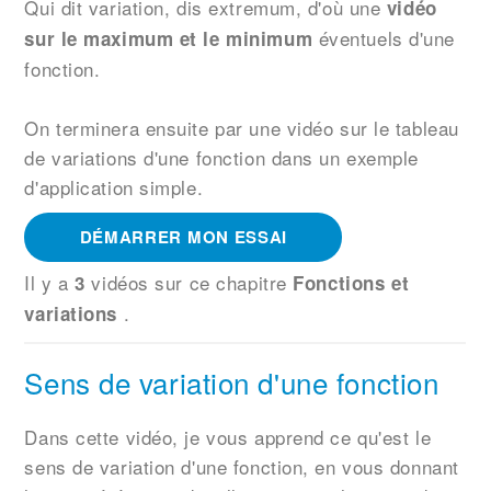
Qui dit variation, dis extremum, d'où une
vidéo
éventuels d'une
sur le maximum et le minimum
fonction.
On terminera ensuite par une vidéo sur le tableau
de variations d'une fonction dans un exemple
d'application simple.
DÉMARRER MON ESSAI
Il y a
vidéos sur ce chapitre
3
Fonctions et
.
variations
Sens de variation d'une fonction
Dans cette vidéo, je vous apprend ce qu'est le
sens de variation d'une fonction, en vous donnant