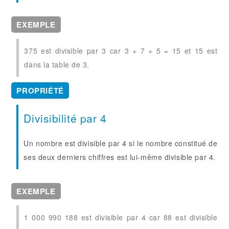
EXEMPLE
375 est divisible par 3 car 3 + 7 + 5 = 15 et 15 est
dans la table de 3.
PROPRIÉTÉ
Divisibilité par 4
Un nombre est divisible par 4 si le nombre constitué de
ses deux derniers chiffres est lui-même divisible par 4.
EXEMPLE
1 000 990 188 est divisible par 4 car 88 est divisible