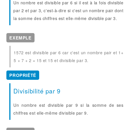
Un nombre est divisible par 6 si il est à la fois divisible
par 2 et par 3, c'est-à-dire si c'est un nombre pair dont
la somme des chiffres est elle-même divisible par 3.
EXEMPLE
1572 est divisible par 6 car c'est un nombre pair et 1+
5 + 7 + 2 = 15 et 15 et divisible par 3.
PROPRIÉTÉ
Divisibilité par 9
Un nombre est divisible par 9 si la somme de ses
chiffres est elle-même divisible par 9.