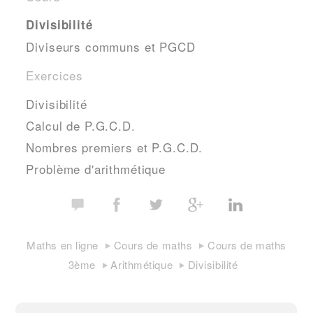
Divisibilité
Diviseurs communs et PGCD
Exercices
Divisibilité
Calcul de P.G.C.D.
Nombres premiers et P.G.C.D.
Problème d'arithmétique
Maths en ligne
Cours de maths
Cours de maths
3ème
Arithmétique
Divisibilité