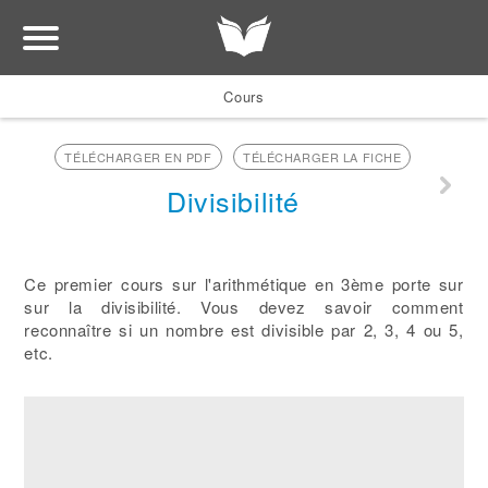
Cours
TÉLÉCHARGER EN PDF
TÉLÉCHARGER LA FICHE
Divisibilité
Ce premier cours sur l'arithmétique en 3ème porte sur
sur la divisibilité. Vous devez savoir comment
reconnaître si un nombre est divisible par 2, 3, 4 ou 5,
etc.