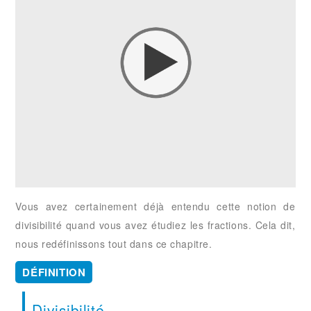
Vous avez certainement déjà entendu cette notion de
divisibilité quand vous avez étudiez les fractions. Cela dit,
nous redéfinissons tout dans ce chapitre.
DÉFINITION
Divisibilité