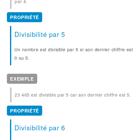
par 4.
PROPRIÉTÉ
Divisibilité par 5
Un nombre est divisible par 5 si son dernier chiffre est
0 ou 5.
EXEMPLE
23 465 est divisible par 5 car son dernier chiffre est 5.
PROPRIÉTÉ
Divisibilité par 6