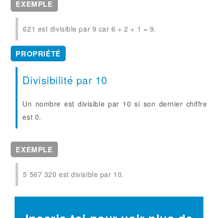
EXEMPLE
621 est divisible par 9 car 6 + 2 + 1 = 9.
PROPRIÉTÉ
Divisibilité par 10
Un nombre est divisible par 10 si son dernier chiffre
est 0.
EXEMPLE
5 567 320 est divisible par 10.