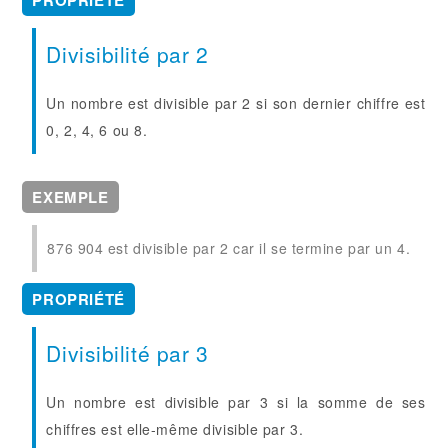
Divisibilité par 2
Un nombre est divisible par 2 si son dernier chiffre est
0, 2, 4, 6 ou 8.
EXEMPLE
876 904 est divisible par 2 car il se termine par un 4.
PROPRIÉTÉ
Divisibilité par 3
Un nombre est divisible par 3 si la somme de ses
chiffres est elle-même divisible par 3.