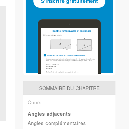
S'inscrire gratuitement
SOMMAIRE DU CHAPITRE
Cours
Angles adjacents
Angles complémentaires