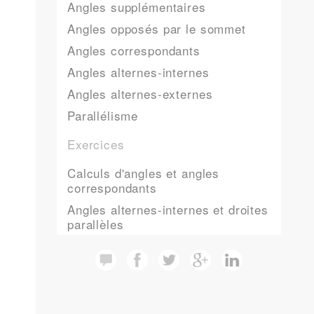
Angles supplémentaires
Angles opposés par le sommet
Angles correspondants
Angles alternes-internes
Angles alternes-externes
Parallélisme
Exercices
Calculs d'angles et angles
correspondants
Angles alternes-internes et droites
parallèles