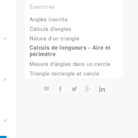
Exercices
Angles inscrits
Calculs d'angles
Nature d'un triangle
Calculs de longueurs - Aire et
périmétre
Mesure d'angles dans un cercle
Triangle rectangle et cercle