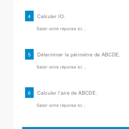
Calculer IO.
Déterminer le périmètre de ABCDE.
Calculer l'aire de ABCDE.