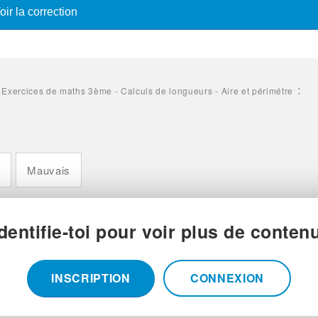
oir la correction
-
:
Exercices de maths 3ème - Calculs de longueurs - Aire et périmétre
n
Mauvais
Identifie-toi pour voir plus de contenu
INSCRIPTION
CONNEXION