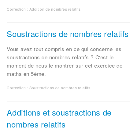
Correction : Addition de nombres relatifs
Soustractions de nombres relatifs
Vous avez tout compris en ce qui concerne les
soustractions de nombres relatifs ? C'est le
moment de nous le montrer sur cet exercice de
maths en 5ème.
Correction : Soustractions de nombres relatifs
Additions et soustractions de
nombres relatifs