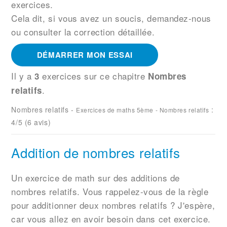
exercices.
Cela dit, si vous avez un soucis, demandez-nous
ou consulter la correction détaillée.
DÉMARRER MON ESSAI
Il y a
exercices sur ce chapitre
3
Nombres
.
relatifs
Nombres relatifs
-
:
Exercices de maths 5ème - Nombres relatifs
4
/5 (
6
avis)
Addition de nombres relatifs
Un exercice de math sur des additions de
nombres relatifs. Vous rappelez-vous de la règle
pour additionner deux nombres relatifs ? J'espère,
car vous allez en avoir besoin dans cet exercice.