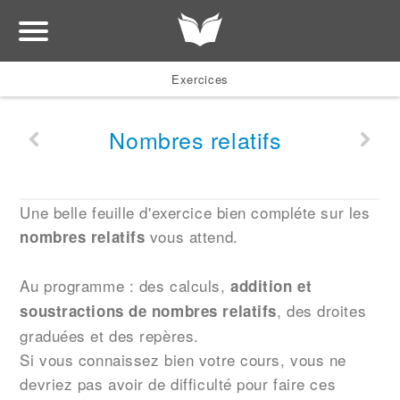
Exercices
Nombres relatifs
Une belle feuille d'exercice bien compléte sur les
vous attend.
nombres relatifs
Au programme : des calculs,
addition et
, des droites
soustractions de nombres relatifs
graduées et des repères.
Si vous connaissez bien votre cours, vous ne
devriez pas avoir de difficulté pour faire ces