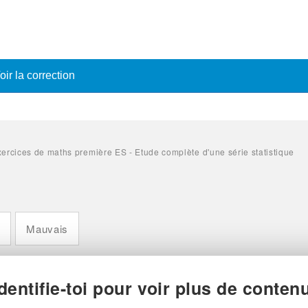
oir la correction
ercices de maths première ES - Etude complète d'une série statistique
n
Mauvais
Identifie-toi pour voir plus de contenu