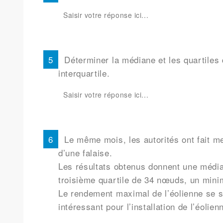
Déterminer la médiane et les quartiles d
interquartile.
Le même mois, les autorités ont fait me
d’une falaise.
Les résultats obtenus donnent une médi
troisième quartile de 34 nœuds, un mi
Le rendement maximal de l’éolienne se si
intéressant pour l’installation de l’éolien