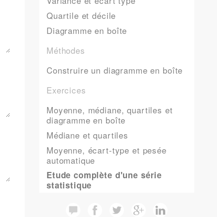
Variance et écart type
Quartile et décile
Diagramme en boîte
Méthodes
Construire un diagramme en boîte
Exercices
Moyenne, médiane, quartiles et
diagramme en boîte
Médiane et quartiles
Moyenne, écart-type et pesée
automatique
Etude complète d'une série
statistique