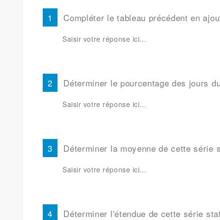
Compléter le tableau précédent en ajout
Déterminer le pourcentage des jours du m
Déterminer la moyenne de cette série st
Déterminer l'étendue de cette série stat