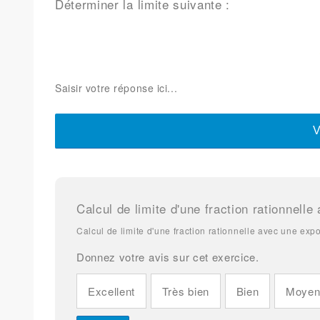
Déterminer la limite suivante :
V
Calcul de limite d'une fraction rationnelle
Calcul de limite d'une fraction rationnelle avec une exp
Donnez votre avis sur cet exercice.
Excellent
Très bien
Bien
Moye