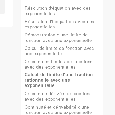
Résolution d'équation avec des
exponentielles
Résolution d'inéquation avec des
exponentielles
Démonstration d'une limite de
fonction avec une exponentielle
Calcul de limite de fonction avec
une exponentielle
Calculs des limites de fonctions
avec des exponentielles
Calcul de limite d'une fraction
rationnelle avec une
exponentielle
Calculs de dérivée de fonctions
avec des exponentielles
Continuité et dérivabilité d'une
fonction avec une exponentielle