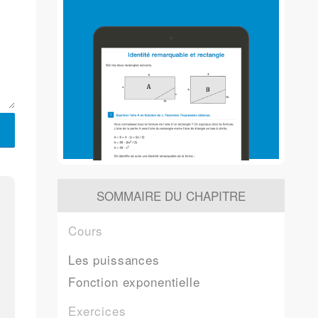
SOMMAIRE DU CHAPITRE
Cours
Les puissances
Fonction exponentielle
Exercices