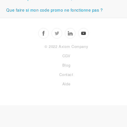
Que faire si mon code promo ne fonctionne pas ?
© 2022 Axiom Company
CGV
Blog
Contact
Aide