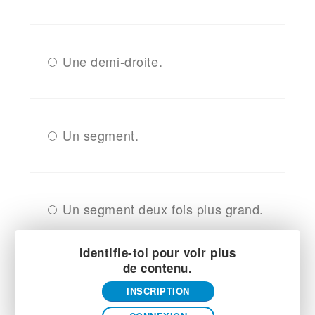
Une demi-droite.
Un segment.
Un segment deux fois plus grand.
Identifie-toi pour voir plus
de contenu.
INSCRIPTION
Correction