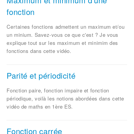
fonction
Certaines fonctions admettent un maximum et/ou
un minium. Savez-vous ce que c'est ? Je vous
explique tout sur les maximum et minimim des
fonctions dans cette vidéo.
Parité et périodicité
Fonction paire, fonction impaire et fonction
périodique, voilà les notions abordées dans cette
vidéo de maths en 1ère ES.
Fonction carrée