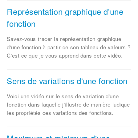
Représentation graphique d'une
fonction
Savez-vous tracer la représentation graphique
d'une fonction à partir de son tableau de valeurs ?
C'est ce que je vous apprend dans cette vidéo.
Sens de variations d'une fonction
Voici une vidéo sur le sens de variation d'une
fonction dans laquelle j'illustre de manière ludique
les propriétés des variations des fonctions.
Maximum et minimum d'une