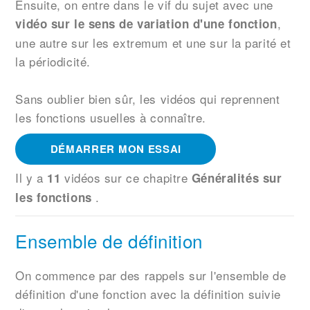
Ensuite, on entre dans le vif du sujet avec une
,
vidéo sur le sens de variation d'une fonction
une autre sur les extremum et une sur la parité et
la périodicité.
Sans oublier bien sûr, les vidéos qui reprennent
les fonctions usuelles à connaître.
DÉMARRER MON ESSAI
Il y a
vidéos sur ce chapitre
11
Généralités sur
.
les fonctions
Ensemble de définition
On commence par des rappels sur l'ensemble de
définition d'une fonction avec la définition suivie