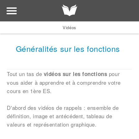
Vidéos
Généralités sur les fonctions
Tout un tas de
pour
vidéos sur les fonctions
vous aider à apprendre et à comprendre votre
cours en 1ère ES.
D'abord des vidéos de rappels : ensemble de
définition, image et antécédent, tableau de
valeurs et représentation graphique.