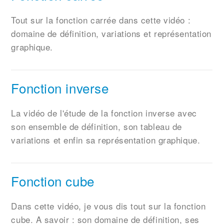
Tout sur la fonction carrée dans cette vidéo :
domaine de définition, variations et représentation
graphique.
Fonction inverse
La vidéo de l'étude de la fonction inverse avec
son ensemble de définition, son tableau de
variations et enfin sa représentation graphique.
Fonction cube
Dans cette vidéo, je vous dis tout sur la fonction
cube. A savoir : son domaine de définition, ses