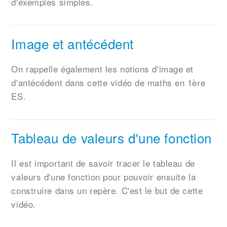
d'exemples simples.
Image et antécédent
On rappelle également les notions d'image et
d'antécédent dans cette vidéo de maths en 1ère
ES.
Tableau de valeurs d'une fonction
Il est important de savoir tracer le tableau de
valeurs d'une fonction pour pouvoir ensuite la
construire dans un repère. C'est le but de cette
vidéo.