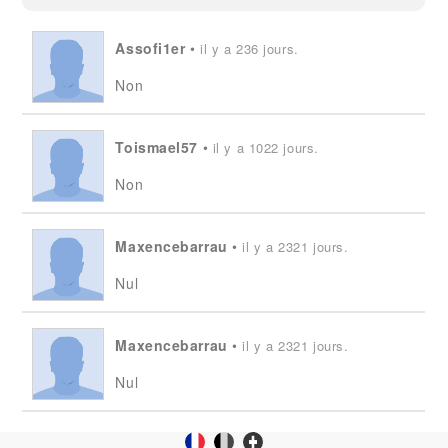
Assofi1er
•
il y a 236 jours.
Non
Toismael57
•
il y a 1022 jours.
Non
Maxencebarrau
•
il y a 2321 jours.
Nul
Maxencebarrau
•
il y a 2321 jours.
Nul