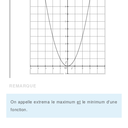
REMARQUE
On appelle
extrema
le maximum
et
le minimum d'une
fonction.