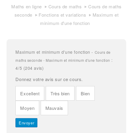
Maths en ligne
Cours de maths
Cours de maths
seconde
Fonctions et variations
Maximum et
minimum d'une fonction
Maximum et minimum d'une fonction
-
Cours de
:
maths seconde - Maximum et minimum d'une fonction
4
/5 (
204
avis)
Donnez votre avis sur ce cours.
Excellent
Très bien
Bien
Moyen
Mauvais