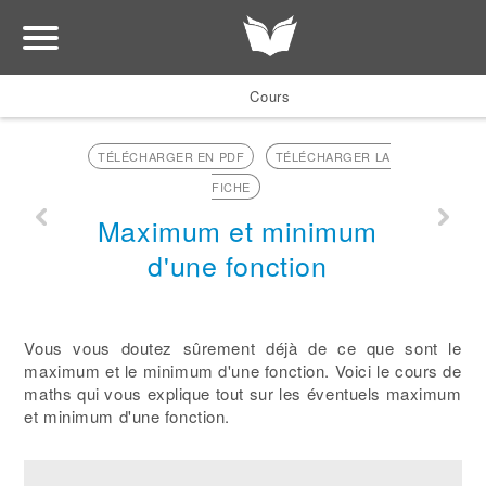
Cours
TÉLÉCHARGER EN PDF
TÉLÉCHARGER LA
FICHE
Maximum et minimum
d'une fonction
Vous vous doutez sûrement déjà de ce que sont le
maximum et le minimum d'une fonction. Voici le cours de
maths qui vous explique tout sur les éventuels maximum
et minimum d'une fonction.