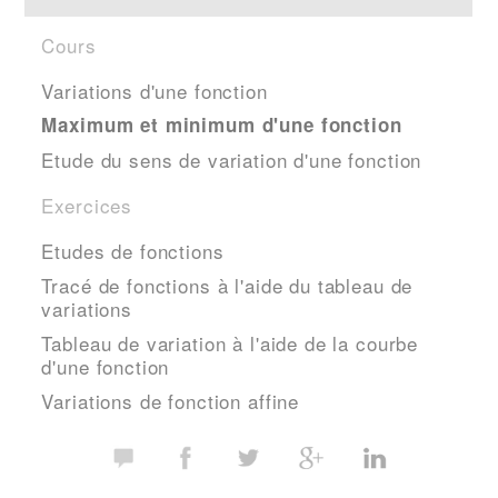
Cours
Variations d'une fonction
Maximum et minimum d'une fonction
Etude du sens de variation d'une fonction
Exercices
Etudes de fonctions
Tracé de fonctions à l'aide du tableau de
variations
Tableau de variation à l'aide de la courbe
d'une fonction
Variations de fonction affine