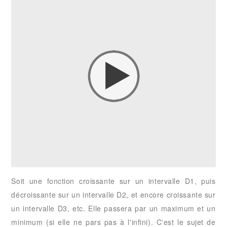
Soit une fonction croissante sur un intervalle D1, puis
décroissante sur un intervalle D2, et encore croissante sur
un intervalle D3, etc. Elle passera par un maximum et un
minimum (si elle ne pars pas à l'infini). C'est le sujet de