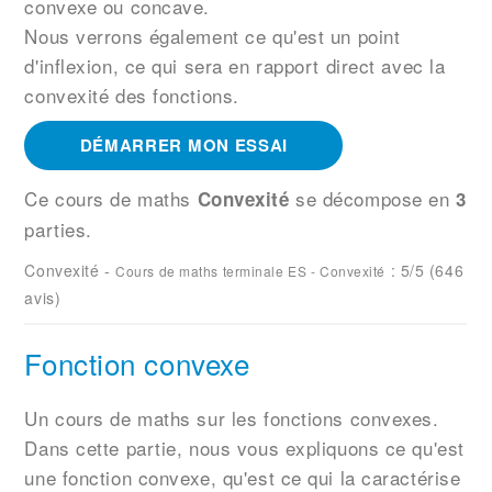
convexe ou concave.
Nous verrons également ce qu'est un point
d'inflexion, ce qui sera en rapport direct avec la
convexité des fonctions.
DÉMARRER MON ESSAI
Ce cours de maths
se décompose en
Convexité
3
parties.
Convexité
-
:
5
/5 (
646
Cours de maths terminale ES - Convexité
avis)
Fonction convexe
Un cours de maths sur les fonctions convexes.
Dans cette partie, nous vous expliquons ce qu'est
une fonction convexe, qu'est ce qui la caractérise