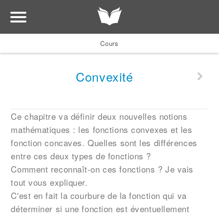
Cours
Convexité
Ce chapitre va définir deux nouvelles notions
mathématiques : les fonctions convexes et les
fonction concaves. Quelles sont les différences
entre ces deux types de fonctions ?
Comment reconnaît-on ces fonctions ? Je vais
tout vous expliquer.
C'est en fait la courbure de la fonction qui va
déterminer si une fonction est éventuellement