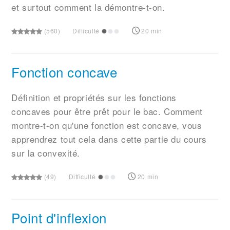
et surtout comment la démontre-t-on.
(560)
Difficulté
20 min
Fonction concave
Définition et propriétés sur les fonctions
concaves pour être prêt pour le bac. Comment
montre-t-on qu'une fonction est concave, vous
apprendrez tout cela dans cette partie du cours
sur la convexité.
(49)
Difficulté
20 min
Point d'inflexion