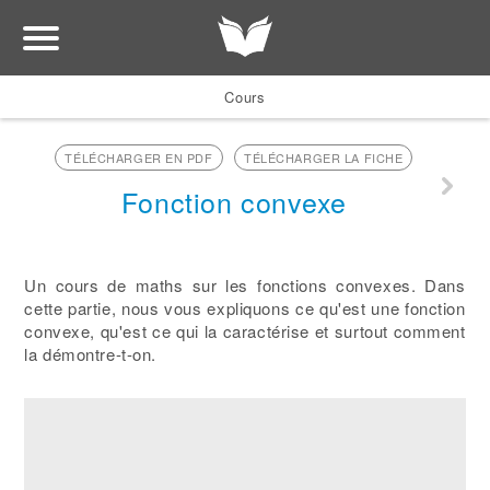
Cours
TÉLÉCHARGER EN PDF
TÉLÉCHARGER LA FICHE
Fonction convexe
Un cours de maths sur les fonctions convexes. Dans
cette partie, nous vous expliquons ce qu'est une fonction
convexe, qu'est ce qui la caractérise et surtout comment
la démontre-t-on.