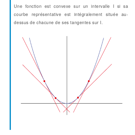
Une fonction est convexe sur un intervalle I si sa
courbe représentative est intégralement située au-
dessus de chacune de ses tangentes sur I.