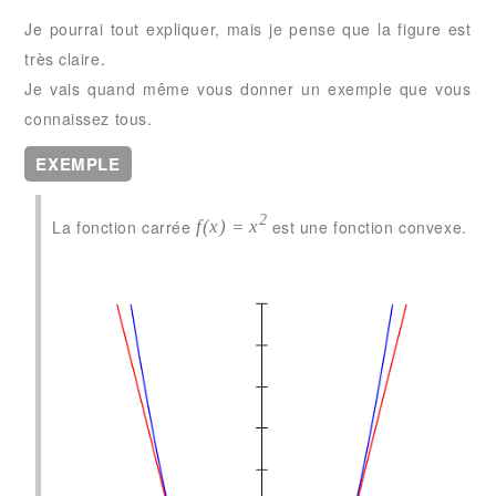
Je pourrai tout expliquer, mais je pense que la figure est
très claire.
Je vais quand même vous donner un exemple que vous
connaissez tous.
EXEMPLE
2
La fonction carrée
est une fonction convexe.
f(x) = x