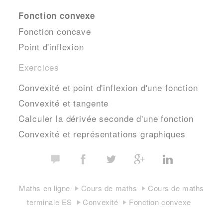
Fonction convexe
Fonction concave
Point d'inflexion
Exercices
Convexité et point d'inflexion d'une fonction
Convexité et tangente
Calculer la dérivée seconde d'une fonction
Convexité et représentations graphiques
Maths en ligne
Cours de maths
Cours de maths
terminale ES
Convexité
Fonction convexe