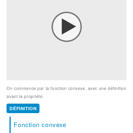
On commence par la fonction convexe, avec une définition
avant la propriété.
DÉFINITION
Fonction convexe