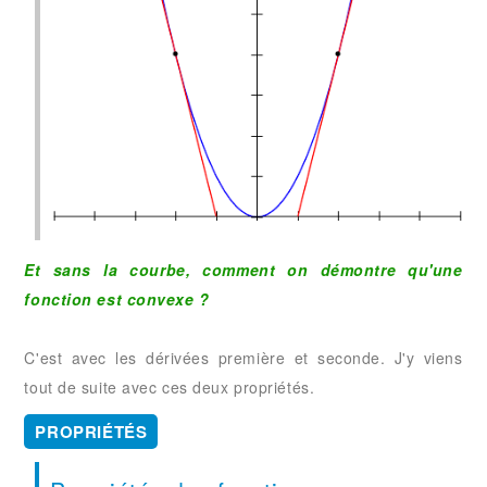
Et sans la courbe, comment on démontre qu'une
fonction est convexe ?
C'est avec les dérivées première et seconde. J'y viens
tout de suite avec ces deux propriétés.
PROPRIÉTÉS