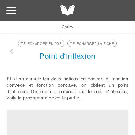
Cours
TÉLÉCHARGER EN PDF
TÉLÉCHARGER LA FICHE
Point d'inflexion
Et si on cumule les deux notions de convexité, fonction
convexe et fonction concave, on obtient un point
d'inflexion. Définition et propriété sur le point d'inflexion,
voilà le programme de cette partie.