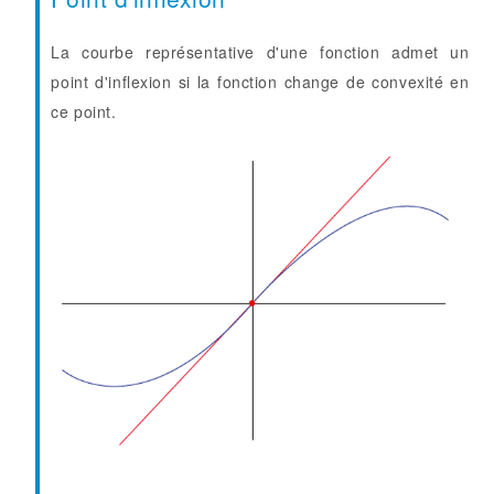
La courbe représentative d'une fonction admet un
point d'inflexion si la fonction change de convexité en
ce point.