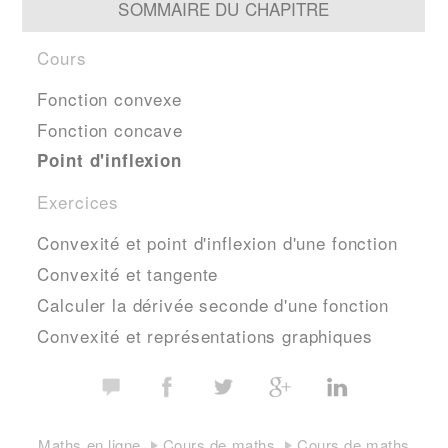
SOMMAIRE DU CHAPITRE
Cours
Fonction convexe
Fonction concave
Point d'inflexion
Exercices
Convexité et point d'inflexion d'une fonction
Convexité et tangente
Calculer la dérivée seconde d'une fonction
Convexité et représentations graphiques
Maths en ligne
Cours de maths
Cours de maths