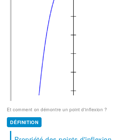
Et comment on démontre un point d'inflexion ?
DÉFINITION
Propriété des points d'inflexion