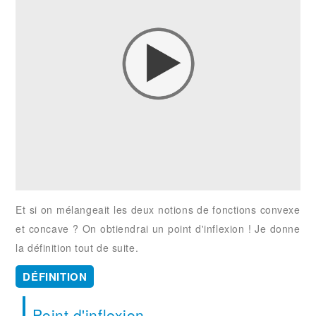
Et si on mélangeait les deux notions de fonctions convexe
et concave ? On obtiendrai un point d'inflexion ! Je donne
la définition tout de suite.
DÉFINITION
Point d'inflexion