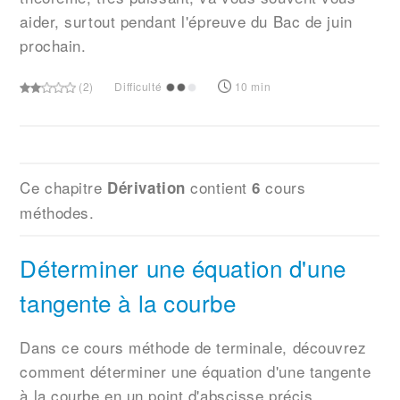
aider, surtout pendant l'épreuve du Bac de juin
prochain.
(2)
Difficulté
10 min
Ce chapitre
contient
cours
Dérivation
6
méthodes.
Déterminer une équation d'une
tangente à la courbe
Dans ce cours méthode de terminale, découvrez
comment déterminer une équation d'une tangente
à la courbe en un point d'abscisse précis.