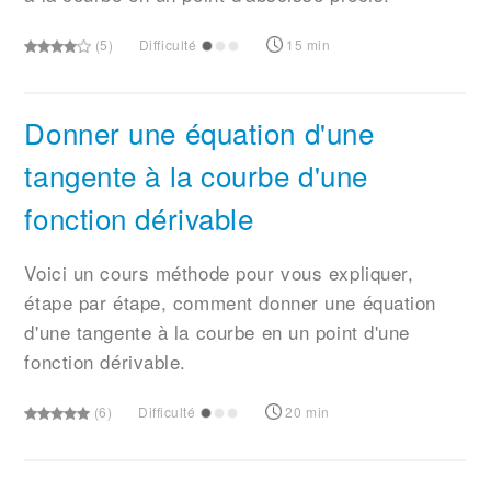
(5)
Difficulté
15 min
Donner une équation d'une
tangente à la courbe d'une
fonction dérivable
Voici un cours méthode pour vous expliquer,
étape par étape, comment donner une équation
d'une tangente à la courbe en un point d'une
fonction dérivable.
(6)
Difficulté
20 min