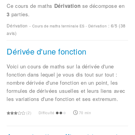
Ce cours de maths
se décompose en
Dérivation
parties.
3
Dérivation
-
:
6
/5 (
38
Cours de maths terminale ES - Dérivation
avis)
Dérivée d'une fonction
Voici un cours de maths sur la dérivée d'une
fonction dans lequel je vous dis tout sur tout :
nombre dérivée d'une fonction en un point, les
formules de dérivées usuelles et leurs liens avec
les variations d'une fonction et ses extremum.
(2)
Difficulté
70 min