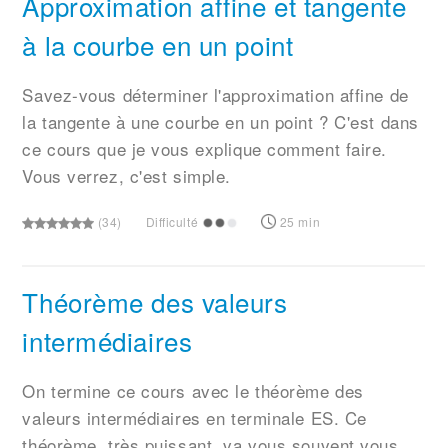
Approximation affine et tangente
à la courbe en un point
Savez-vous déterminer l'approximation affine de
la tangente à une courbe en un point ? C'est dans
ce cours que je vous explique comment faire.
Vous verrez, c'est simple.
(34)
Difficulté
25 min
Théorème des valeurs
intermédiaires
On termine ce cours avec le théorème des
valeurs intermédiaires en terminale ES. Ce
théorème, très puissant, va vous souvent vous