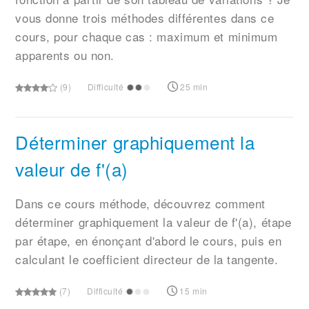
vous donne trois méthodes différentes dans ce
cours, pour chaque cas : maximum et minimum
apparents ou non.
(9)
Difficulté
25 min
Déterminer graphiquement la
valeur de f'(a)
Dans ce cours méthode, découvrez comment
déterminer graphiquement la valeur de f'(a), étape
par étape, en énonçant d'abord le cours, puis en
calculant le coefficient directeur de la tangente.
(7)
Difficulté
15 min