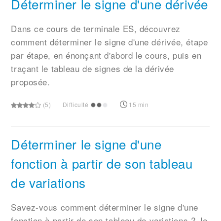
Déterminer le signe d'une dérivée
Dans ce cours de terminale ES, découvrez
comment déterminer le signe d'une dérivée, étape
par étape, en énonçant d'abord le cours, puis en
traçant le tableau de signes de la dérivée
proposée.
(5)
Difficulté
15 min
Déterminer le signe d'une
fonction à partir de son tableau
de variations
Savez-vous comment déterminer le signe d'une
fonction à partir de son tableau de variations ? Je