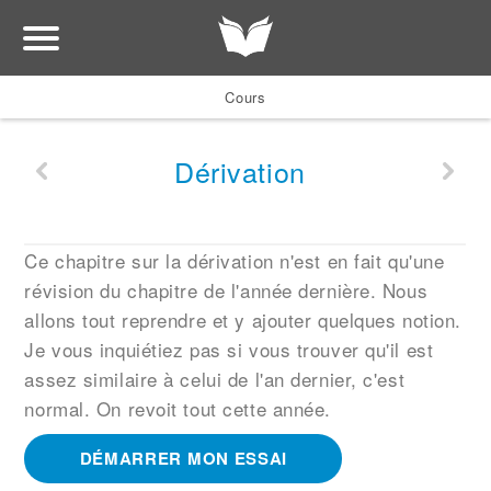
Cours
Dérivation
Ce chapitre sur la dérivation n'est en fait qu'une
révision du chapitre de l'année dernière. Nous
allons tout reprendre et y ajouter quelques notion.
Je vous inquiétiez pas si vous trouver qu'il est
assez similaire à celui de l'an dernier, c'est
normal. On revoit tout cette année.
DÉMARRER MON ESSAI