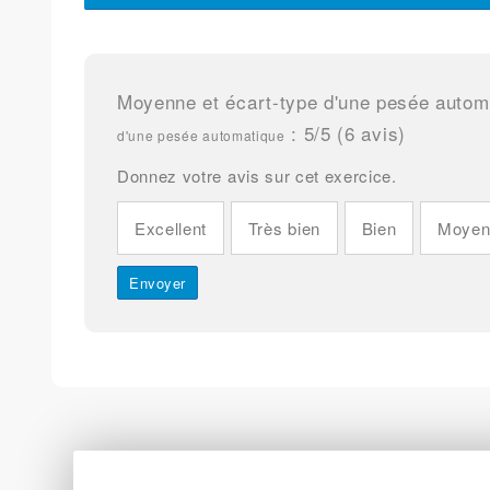
Moyenne et écart-type d'une pesée autom
:
5
/5 (
6
avis)
d'une pesée automatique
Donnez votre avis sur cet exercice.
Excellent
Très bien
Bien
Moye