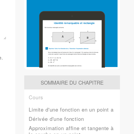
.
e.
SOMMAIRE DU CHAPITRE
Cours
Limite d'une fonction en un point a
Dérivée d'une fonction
Approximation affine et tangente à