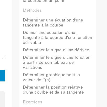
la courbe en un point
Méthodes
Déterminer une équation d'une
tangente à la courbe
Donner une équation d'une
tangente à la courbe d'une fonction
dérivable
Déterminer le signe d'une dérivée
Déterminer le signe d'une fonction
à partir de son tableau de
variations
Déterminer graphiquement la
valeur de f'(a)
Déterminer la position relative
d'une courbe et de sa tangente
Exercices