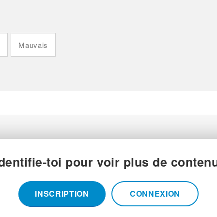
n
Mauvais
Identifie-toi pour voir plus de contenu
INSCRIPTION
CONNEXION