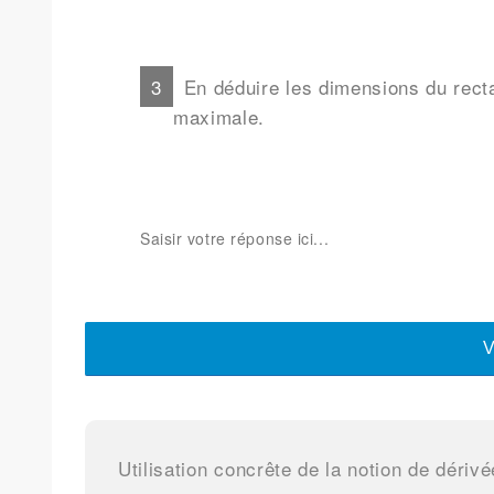
En déduire les dimensions du recta
maximale.
V
Utilisation concrête de la notion de dérivé