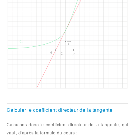
Calculer le coefficient directeur de la tangente
Calculons donc le coefficient directeur de la tangente, qui
vaut, d'après la formule du cours :