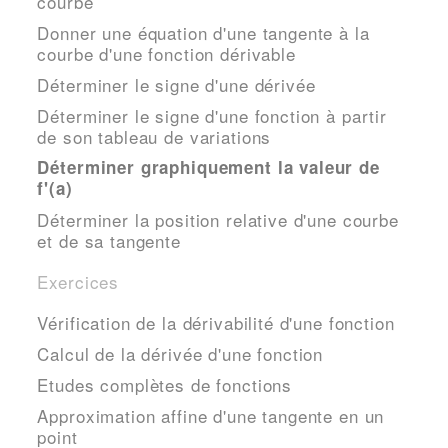
courbe
Donner une équation d'une tangente à la
courbe d'une fonction dérivable
Déterminer le signe d'une dérivée
Déterminer le signe d'une fonction à partir
de son tableau de variations
Déterminer graphiquement la valeur de
f'(a)
Déterminer la position relative d'une courbe
et de sa tangente
Exercices
Vérification de la dérivabilité d'une fonction
Calcul de la dérivée d'une fonction
Etudes complètes de fonctions
Approximation affine d'une tangente en un
point