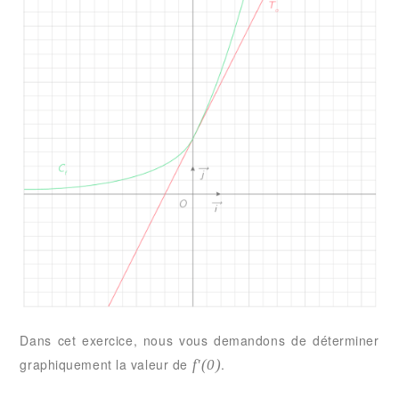
Dans cet exercice, nous vous demandons de déterminer
graphiquement la valeur de
.
f'(0)