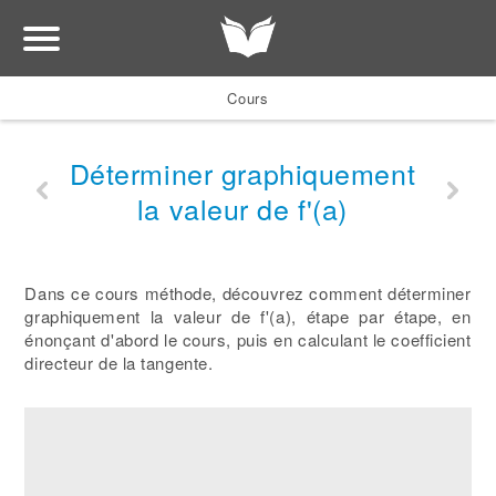
Cours
Déterminer graphiquement
la valeur de f'(a)
Dans ce cours méthode, découvrez comment déterminer
graphiquement la valeur de f'(a), étape par étape, en
énonçant d'abord le cours, puis en calculant le coefficient
directeur de la tangente.