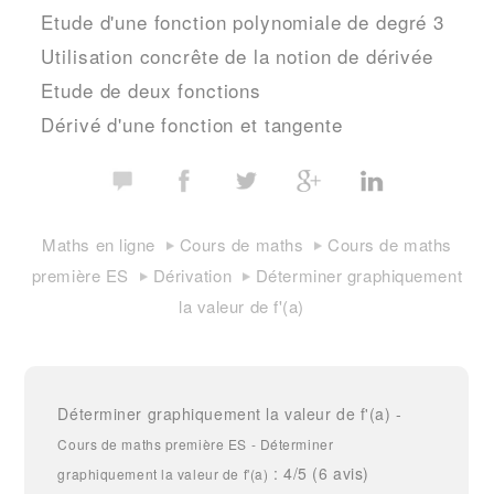
Etude d'une fonction polynomiale de degré 3
Utilisation concrête de la notion de dérivée
Etude de deux fonctions
Dérivé d'une fonction et tangente
Maths en ligne
Cours de maths
Cours de maths
première ES
Dérivation
Déterminer graphiquement
la valeur de f'(a)
Déterminer graphiquement la valeur de f'(a)
-
Cours de maths première ES - Déterminer
:
4
/5 (
6
avis)
graphiquement la valeur de f'(a)