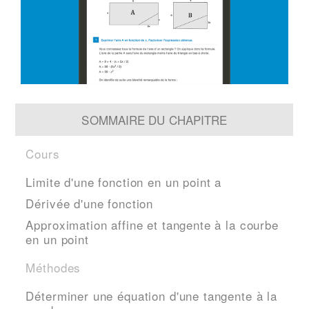
SOMMAIRE DU CHAPITRE
Cours
Limite d'une fonction en un point a
Dérivée d'une fonction
Approximation affine et tangente à la courbe
en un point
Méthodes
Déterminer une équation d'une tangente à la