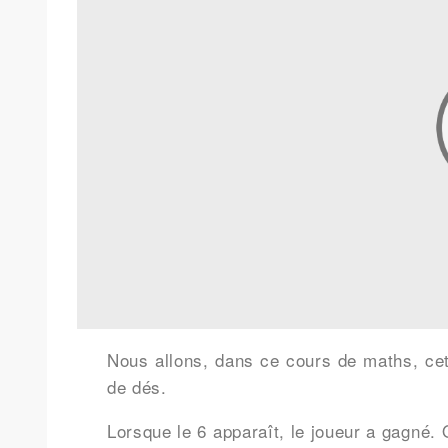
Nous allons, dans ce cours de maths, cett
de dés.
Lorsque le 6 apparaît, le joueur a gagné.