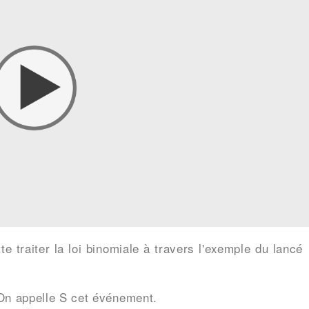
e traiter la loi binomiale à travers l'exemple du lancé
 On appelle S cet événement.