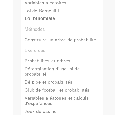
Variables aléatoires
Loi de Bernouilli
Loi binomiale
Méthodes
Construire un arbre de probabilité
Exercices
Probabilités et arbres
Détermination d'une loi de
probabilité
Dé pipé et probabilités
Club de football et probabilités
Variables aléatoires et calculs
d'espérances
Jeux de casino