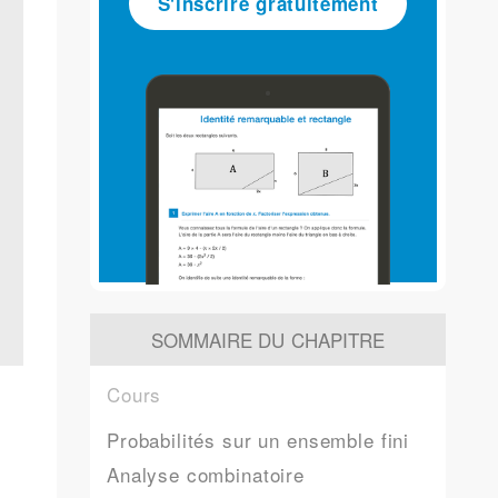
S'inscrire gratuitement
SOMMAIRE DU CHAPITRE
Cours
Probabilités sur un ensemble fini
Analyse combinatoire