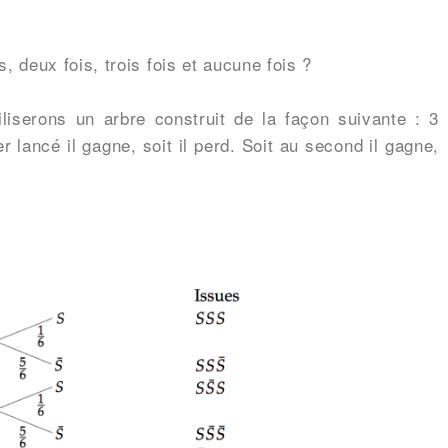
s, deux fois, trois fois et aucune fois ?
liserons un arbre construit de la façon suivante : 3
r lancé il gagne, soit il perd. Soit au second il gagne,