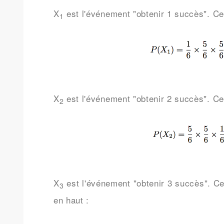
X
est l'événement "obtenir 1 succès". Ce
1
X
est l'événement "obtenir 2 succès". Ce
2
X
est l'événement "obtenir 3 succès". Ce
3
en haut :