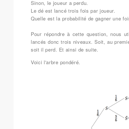
Sinon, le joueur a perdu.
Le dé est lancé trois fois par joueur.
Quelle est la probabilité de gagner une foi
Pour répondre à cette question, nous uti
lancés donc trois niveaux. Soit, au premie
soit il perd. Et ainsi de suite.
Voici l'arbre pondéré.