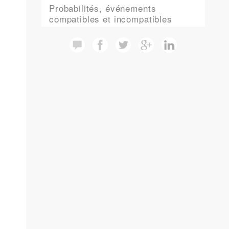
Probabilités, événements
compatibles et incompatibles