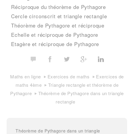
Réciproque du théorème de Pythagore
Cercle circonscrit et triangle rectangle
Théorème de Pythagore et réciproque
Echelle et réciproque de Pythagore
Etagère et réciproque de Pythagore
Maths en ligne
Exercices de maths
Exercices de
maths 4ème
Triangle rectangle et théorème de
Pythagore
Théorème de Pythagore dans un triangle
rectangle
Théorème de Pythagore dans un triangle