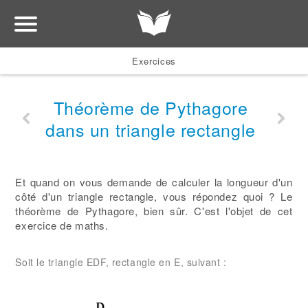
Exercices
Théorème de Pythagore
dans un triangle rectangle
Et quand on vous demande de calculer la longueur d'un
côté d'un triangle rectangle, vous répondez quoi ? Le
théorème de Pythagore, bien sûr. C'est l'objet de cet
exercice de maths.
Soit le triangle EDF, rectangle en E, suivant :