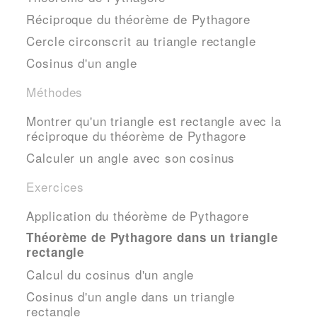
Réciproque du théorème de Pythagore
Cercle circonscrit au triangle rectangle
Cosinus d'un angle
Méthodes
Montrer qu'un triangle est rectangle avec la
réciproque du théorème de Pythagore
Calculer un angle avec son cosinus
Exercices
Application du théorème de Pythagore
Théorème de Pythagore dans un triangle
rectangle
Calcul du cosinus d'un angle
Cosinus d'un angle dans un triangle
rectangle