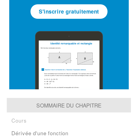
S'inscrire gratuitement
SOMMAIRE DU CHAPITRE
Cours
Dérivée d'une fonction