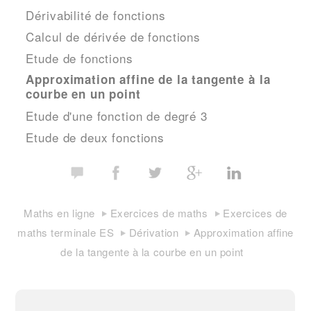
Dérivabilité de fonctions
Calcul de dérivée de fonctions
Etude de fonctions
Approximation affine de la tangente à la
courbe en un point
Etude d'une fonction de degré 3
Etude de deux fonctions
Maths en ligne
Exercices de maths
Exercices de
maths terminale ES
Dérivation
Approximation affine
de la tangente à la courbe en un point