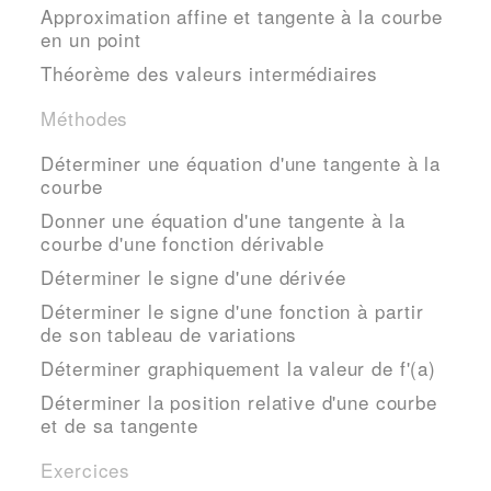
Approximation affine et tangente à la courbe
en un point
Théorème des valeurs intermédiaires
Méthodes
Déterminer une équation d'une tangente à la
courbe
Donner une équation d'une tangente à la
courbe d'une fonction dérivable
Déterminer le signe d'une dérivée
Déterminer le signe d'une fonction à partir
de son tableau de variations
Déterminer graphiquement la valeur de f'(a)
Déterminer la position relative d'une courbe
et de sa tangente
Exercices