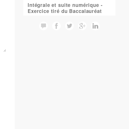
Intégrale et suite numérique -
Exercice tiré du Baccalauréat