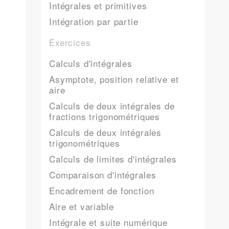
Intégrales et primitives
Intégration par partie
Exercices
Calculs d'intégrales
Asymptote, position relative et
aire
Calculs de deux intégrales de
fractions trigonométriques
Calculs de deux intégrales
trigonométriques
Calculs de limites d'intégrales
Comparaison d'intégrales
Encadrement de fonction
Aire et variable
Intégrale et suite numérique