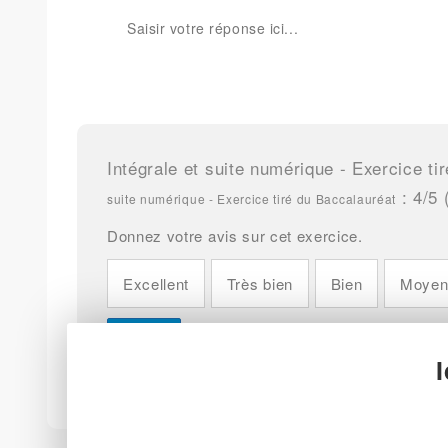
Intégrale et suite numérique - Exercice ti
:
4
/5 
suite numérique - Exercice tiré du Baccalauréat
Donnez votre avis sur cet exercice.
Excellent
Très bien
Bien
Moye