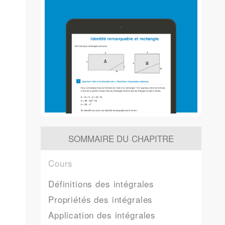
SOMMAIRE DU CHAPITRE
Cours
Définitions des intégrales
Propriétés des intégrales
Application des intégrales