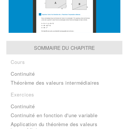
SOMMAIRE DU CHAPITRE
Cours
Continuité
Théorème des valeurs intermédiaires
Exercices
Continuité
Continuité en fonction d'une variable
Application du théorème des valeurs