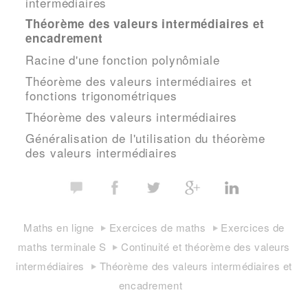
intermédiaires
Théorème des valeurs intermédiaires et
encadrement
Racine d'une fonction polynômiale
Théorème des valeurs intermédiaires et
fonctions trigonométriques
Théorème des valeurs intermédiaires
Généralisation de l'utilisation du théorème
des valeurs intermédiaires
Maths en ligne
Exercices de maths
Exercices de
maths terminale S
Continuité et théorème des valeurs
intermédiaires
Théorème des valeurs intermédiaires et
encadrement