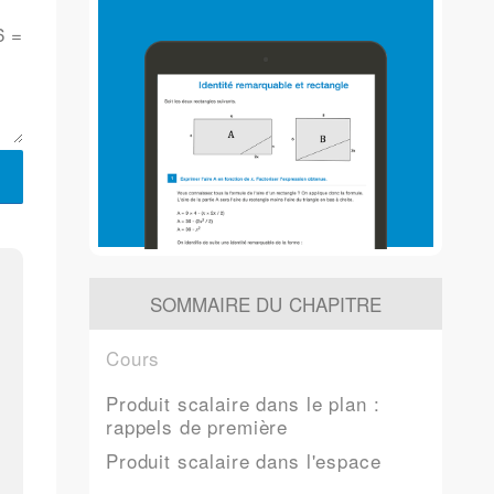
6 =
SOMMAIRE DU CHAPITRE
Cours
Produit scalaire dans le plan :
rappels de première
Produit scalaire dans l'espace