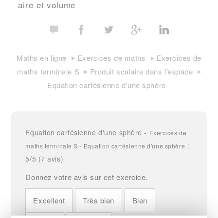
aire et volume
Maths en ligne
Exercices de maths
Exercices de
maths terminale S
Produit scalaire dans l'espace
Equation cartésienne d'une sphère
Equation cartésienne d'une sphère
-
Exercices de
:
maths terminale S - Equation cartésienne d'une sphère
5
/5 (
7
avis)
Donnez votre avis sur cet exercice.
Excellent
Très bien
Bien