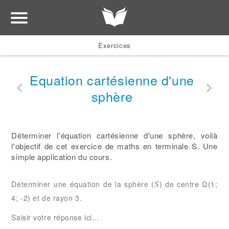
Exercices
Equation cartésienne d'une
sphère
Déterminer l'équation cartésienne d'une sphère, voilà
l'objectif de cet exercice de maths en terminale S. Une
simple application du cours.
Déterminer une équation de la sphère (
) de centre Ω(1;
S
4; -2) et de rayon 3.