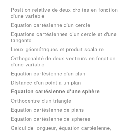
Position relative de deux droites en fonction
d'une variable
Equation cartésienne d'un cercle
Equations cartésiennes d'un cercle et d'une
tangente
Lieux géométriques et produit scalaire
Orthogonalité de deux vecteurs en fonction
d'une variable
Equation cartésienne d'un plan
Distance d'un point à un plan
Equation cartésienne d'une sphère
Orthocentre d'un triangle
Equation cartésienne de plans
Equation cartésienne de sphères
Calcul de longueur, équation cartésienne,