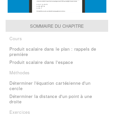
SOMMAIRE DU CHAPITRE
Cours
Produit scalaire dans le plan : rappels de
première
Produit scalaire dans l'espace
Méthodes
Déterminer l'équation cartésienne d'un
cercle
Déterminer la distance d'un point à une
droite
Exercices