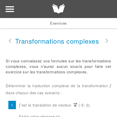
Exercices
Transformations complexes
Si vous connaissez vos formules sur les transformations
complexes, vous n'aurez aucun soucis pour faire cet
exercice sur les transformations complexes.
Déterminer la traduction complexe de la transformation
f
dans chacun des cas suivants :
est la translation de vecteur
(-5; 2).
f