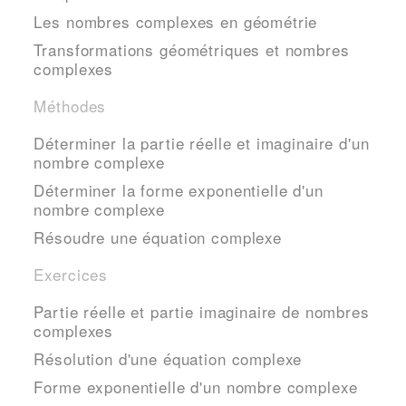
Les nombres complexes en géométrie
Transformations géométriques et nombres
complexes
Méthodes
Déterminer la partie réelle et imaginaire d'un
nombre complexe
Déterminer la forme exponentielle d'un
nombre complexe
Résoudre une équation complexe
Exercices
Partie réelle et partie imaginaire de nombres
complexes
Résolution d'une équation complexe
Forme exponentielle d'un nombre complexe