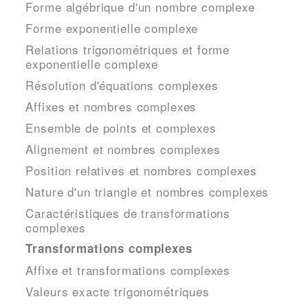
Forme algébrique d'un nombre complexe
Forme exponentielle complexe
Relations trigonométriques et forme
exponentielle complexe
Résolution d'équations complexes
Affixes et nombres complexes
Ensemble de points et complexes
Alignement et nombres complexes
Position relatives et nombres complexes
Nature d'un triangle et nombres complexes
Caractéristiques de transformations
complexes
Transformations complexes
Affixe et transformations complexes
Valeurs exacte trigonométriques