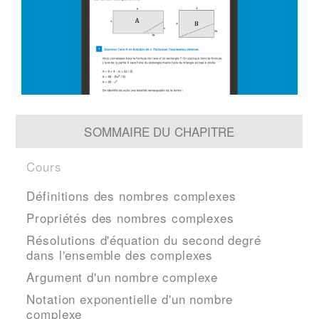
SOMMAIRE DU CHAPITRE
Cours
Définitions des nombres complexes
Propriétés des nombres complexes
Résolutions d'équation du second degré
dans l'ensemble des complexes
Argument d'un nombre complexe
Notation exponentielle d'un nombre
complexe